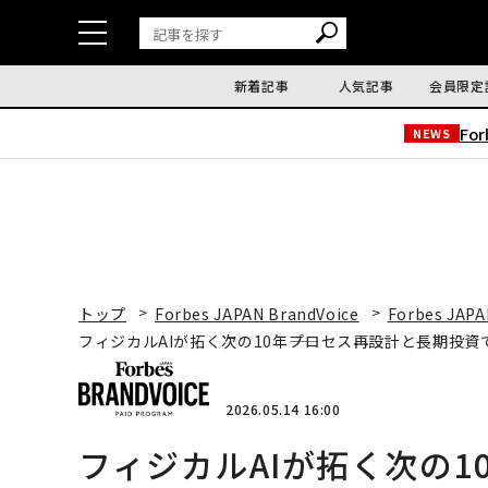
新着記事
人気記事
会員限定
Fo
NEWS
トップ
Forbes JAPAN BrandVoice
Forbes JAPA
フィジカルAIが拓く次の10年――プロセス再設計と長期投
2026.05.14 16:00
フィジカルAIが拓く次の1