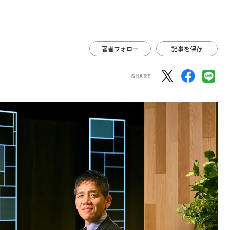
著者フォロー
記事を保存