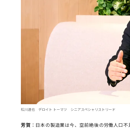
松川達也 デロイト トーマツ シニアスペシャリストリード
芳賀
：日本の製造業は今、空前絶後の労働人口不