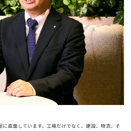
足に直面しています。工場だけでなく、建設、物流、そ