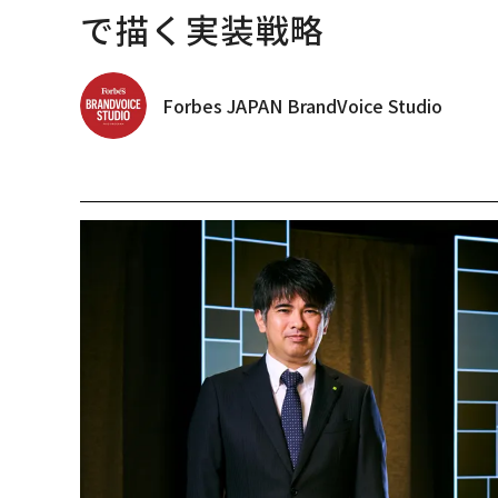
で描く実装戦略
Forbes JAPAN BrandVoice Studio