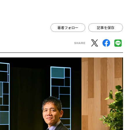
著者フォロー
記事を保存