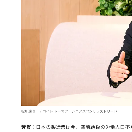
松川達也 デロイト トーマツ シニアスペシャリストリード
芳賀
：日本の製造業は今、空前絶後の労働人口不