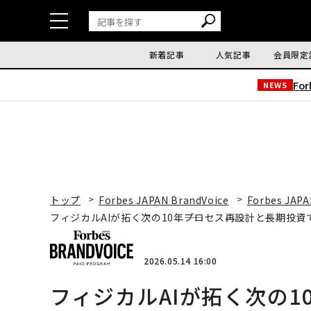
新着記事
人気記事
会員限定
Fo
NEWS
トップ
Forbes JAPAN BrandVoice
Forbes JAPA
フィジカルAIが拓く次の10年――プロセス再設計と長期投
2026.05.14 16:00
フィジカルAIが拓く次の1