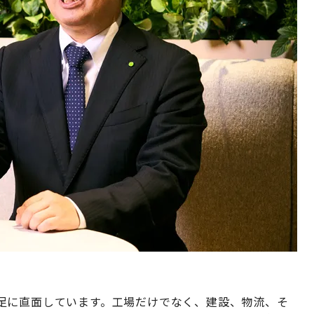
足に直面しています。工場だけでなく、建設、物流、そ