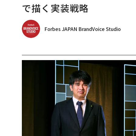
で描く実装戦略
Forbes JAPAN BrandVoice Studio