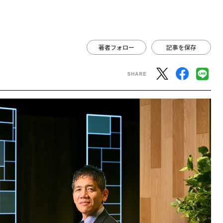
著者フォロー
記事を保存