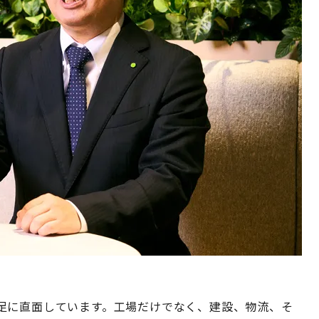
足に直面しています。工場だけでなく、建設、物流、そ