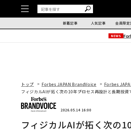
新着記事
人気記事
会員限定
Fo
NEWS
トップ
Forbes JAPAN BrandVoice
Forbes JAPA
フィジカルAIが拓く次の10年――プロセス再設計と長期投
2026.05.14 16:00
フィジカルAIが拓く次の1