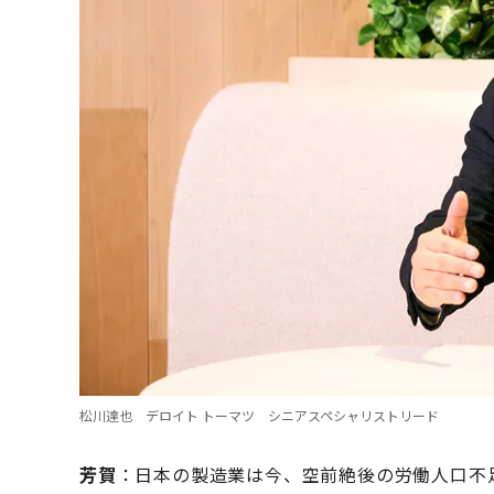
松川達也 デロイト トーマツ シニアスペシャリストリード
芳賀
：日本の製造業は今、空前絶後の労働人口不