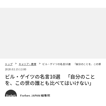
トップ
キャリア・教育
ビル・ゲイツの名言10選 「自分のことを、この世の
2020.02.15 12:00
ビル・ゲイツの名言10選 「自分のこと
を、この世の誰とも比べてはいけない」
Forbes JAPAN 編集部