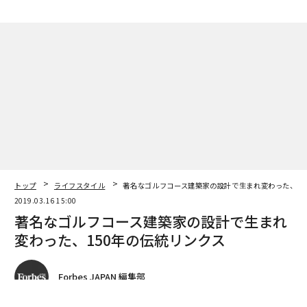
トップ
ライフスタイル
著名なゴルフコース建築家の設計で生まれ変わった、15
2019.03.16 15:00
著名なゴルフコース建築家の設計で生まれ
変わった、150年の伝統リンクス
Forbes JAPAN 編集部