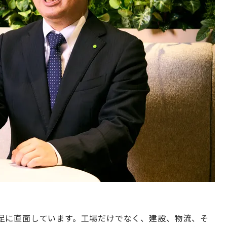
足に直面しています。工場だけでなく、建設、物流、そ