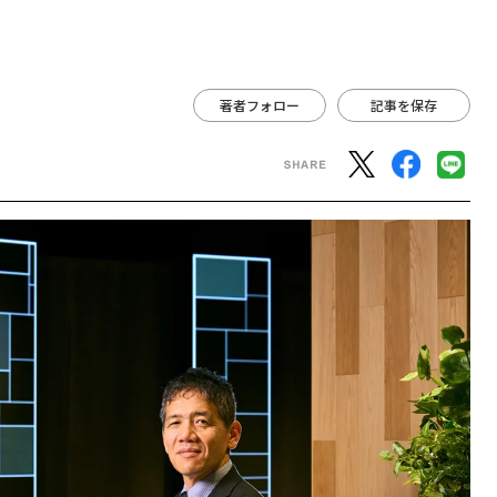
著者フォロー
記事を保存