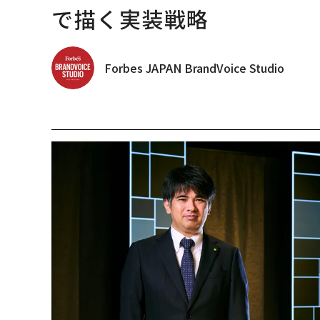
で描く実装戦略
Forbes JAPAN BrandVoice Studio