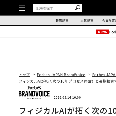
新着記事
人気記事
会員限定
Fo
NEWS
トップ
Forbes JAPAN BrandVoice
Forbes JAPA
フィジカルAIが拓く次の10年――プロセス再設計と長期投
2026.05.14 16:00
フィジカルAIが拓く次の1