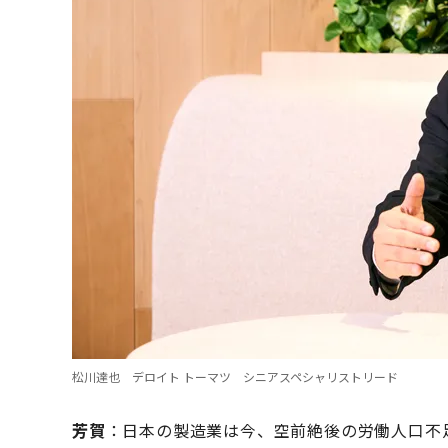
松川達也 デロイト トーマツ シニアスペシャリストリード
芳賀
：日本の製造業は今、空前絶後の労働人口不