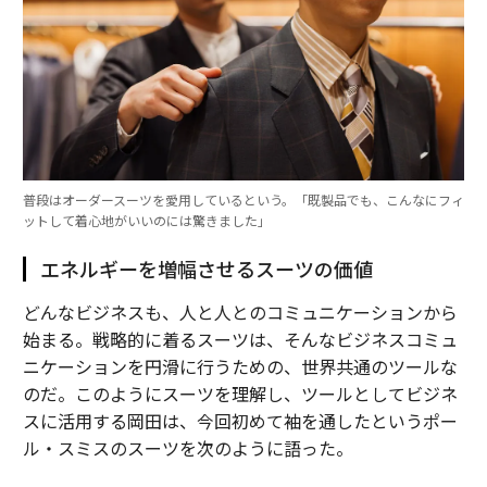
普段はオーダースーツを愛用しているという。「既製品でも、こんなにフィ
ットして着心地がいいのには驚きました」
エネルギーを増幅させるスーツの価値
どんなビジネスも、人と人とのコミュニケーションから
始まる。戦略的に着るスーツは、そんなビジネスコミュ
ニケーションを円滑に行うための、世界共通のツールな
のだ。このようにスーツを理解し、ツールとしてビジネ
スに活用する岡田は、今回初めて袖を通したというポー
ル・スミスのスーツを次のように語った。