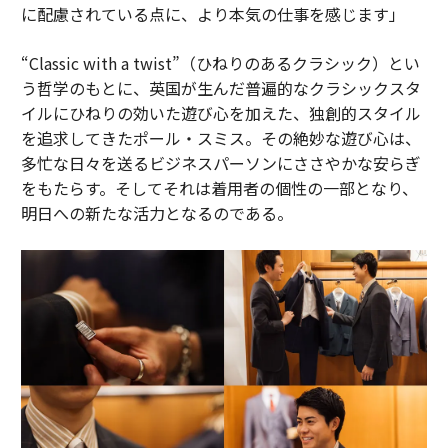
に配慮されている点に、より本気の仕事を感じます」
“Classic with a twist”（ひねりのあるクラシック）とい
う哲学のもとに、英国が生んだ普遍的なクラシックスタ
イルにひねりの効いた遊び心を加えた、独創的スタイル
を追求してきたポール・スミス。その絶妙な遊び心は、
多忙な日々を送るビジネスパーソンにささやかな安らぎ
をもたらす。そしてそれは着用者の個性の一部となり、
明日への新たな活力となるのである。