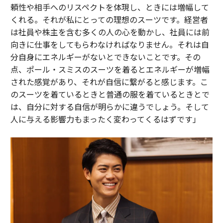
頼性や相手へのリスペクトを体現し、ときには増幅して
くれる。それが私にとっての理想のスーツです。経営者
は社員や株主を含む多くの人の心を動かし、社員には前
向きに仕事をしてもらわなければなりません。それは自
分自身にエネルギーがないとできないことです。その
点、ポール・スミスのスーツを着るとエネルギーが増幅
された感覚があり、それが自信に繋がると感じます。こ
のスーツを着ているときと普通の服を着ているときとで
は、自分に対する自信が明らかに違うでしょう。そして
人に与える影響力もまったく変わってくるはずです」