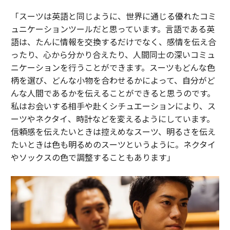
「スーツは英語と同じように、世界に通じる優れたコミ
ュニケーションツールだと思っています。言語である英
語は、たんに情報を交換するだけでなく、感情を伝え合
ったり、心から分かり合えたり、人間同士の深いコミュ
ニケーションを行うことができます。スーツもどんな色
柄を選び、どんな小物を合わせるかによって、自分がど
んな人間であるかを伝えることができると思うのです。
私はお会いする相手や赴くシチュエーションにより、ス
ーツやネクタイ、時計などを変えるようにしています。
信頼感を伝えたいときは控えめなスーツ、明るさを伝え
たいときは色も明るめのスーツというように。ネクタイ
やソックスの色で調整することもあります」