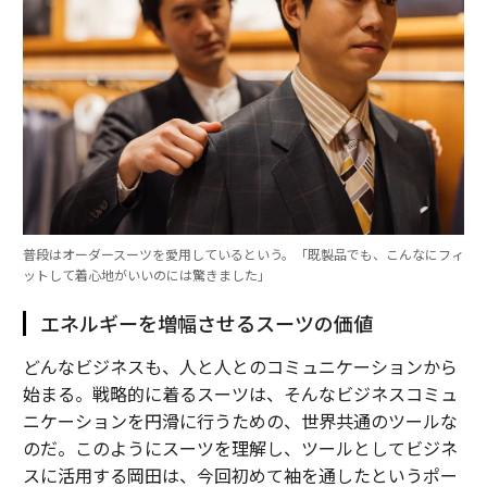
普段はオーダースーツを愛用しているという。「既製品でも、こんなにフィ
ットして着心地がいいのには驚きました」
エネルギーを増幅させるスーツの価値
どんなビジネスも、人と人とのコミュニケーションから
始まる。戦略的に着るスーツは、そんなビジネスコミュ
ニケーションを円滑に行うための、世界共通のツールな
のだ。このようにスーツを理解し、ツールとしてビジネ
スに活用する岡田は、今回初めて袖を通したというポー