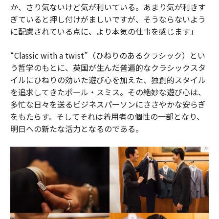
か、さり気ないけど気が利いている。あまり気が利きす
ぎていると押し付けがましいですが、そうならないよう
に配慮されている点に、より本気の仕事を感じます」
“Classic with a twist”（ひねりのあるクラシック）とい
う哲学のもとに、英国が生んだ普遍的なクラシックスタ
イルにひねりの効いた遊び心を加えた、独創的スタイル
を追求してきたポール・スミス。その絶妙な遊び心は、
多忙な日々を送るビジネスパーソンにささやかな安らぎ
をもたらす。そしてそれは着用者の個性の一部となり、
明日への新たな活力となるのである。