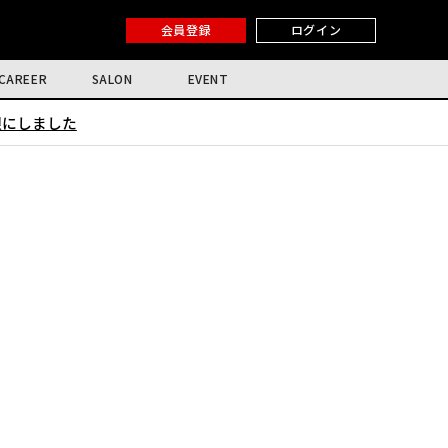
会員登録
ログイン
CAREER
SALON
EVENT
限にしました