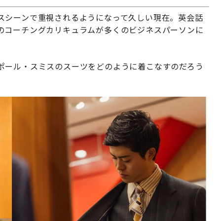
スシーンで重視されるようになって久しい現在。英会話
のコーチングカリキュラムが多くのビジネスパーソンに
ポール・スミスのスーツをどのように着こなすのだろう