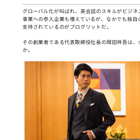
グローバル化が叫ばれ、英会話のスキルがビジネ
事業への参入企業も増えているが、なかでも独自
支持されているのがプログリットだ。
その創業者である代表取締役社長の岡田祥吾は、
か。