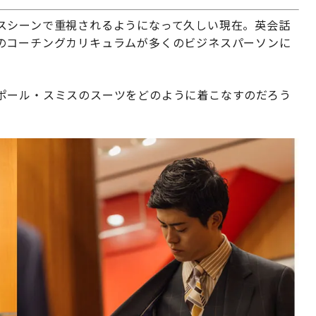
スシーンで重視されるようになって久しい現在。英会話
のコーチングカリキュラムが多くのビジネスパーソンに
ポール・スミスのスーツをどのように着こなすのだろう