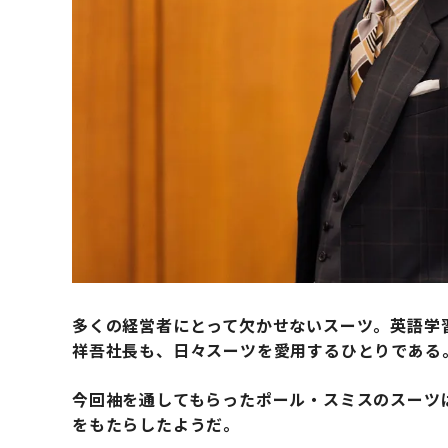
多くの経営者にとって欠かせないスーツ。
英語学
祥吾社長も、日々スーツを愛用するひとりである
今回袖を通してもらったポール・スミスのスーツ
をもたらしたようだ。