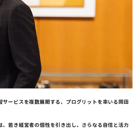
習サービスを複数展開する、プログリットを率いる岡田
。
は、若き経営者の個性を引き出し、さらなる自信と活力