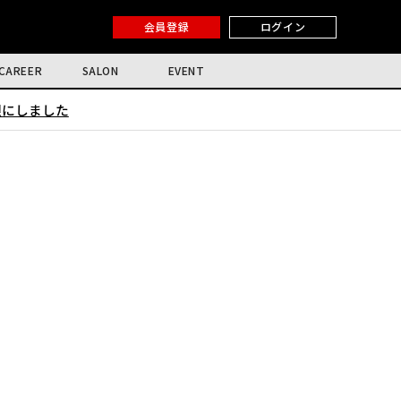
会員登録
ログイン
CAREER
SALON
EVENT
限にしました