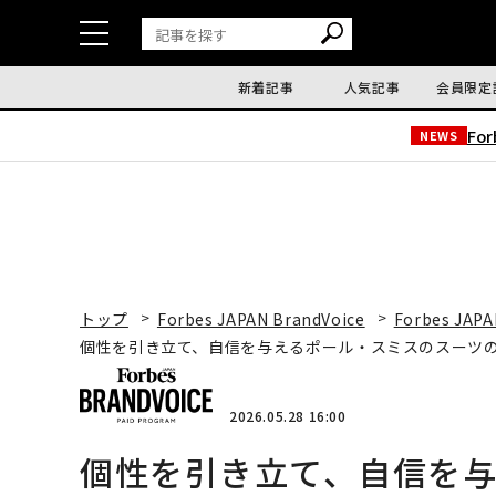
新着記事
人気記事
会員限定
Fo
NEWS
トップ
Forbes JAPAN BrandVoice
Forbes JAPA
個性を引き立て、自信を与えるポール・スミスのスーツの力
2026.05.28 16:00
個性を引き立て、自信を