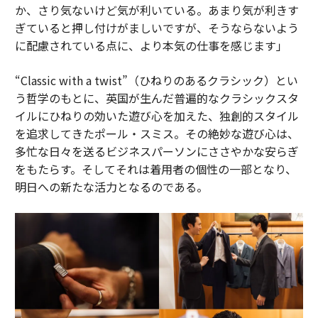
か、さり気ないけど気が利いている。あまり気が利きす
ぎていると押し付けがましいですが、そうならないよう
に配慮されている点に、より本気の仕事を感じます」
“Classic with a twist”（ひねりのあるクラシック）とい
う哲学のもとに、英国が生んだ普遍的なクラシックスタ
イルにひねりの効いた遊び心を加えた、独創的スタイル
を追求してきたポール・スミス。その絶妙な遊び心は、
多忙な日々を送るビジネスパーソンにささやかな安らぎ
をもたらす。そしてそれは着用者の個性の一部となり、
明日への新たな活力となるのである。