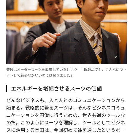
普段はオーダースーツを愛用しているという。「既製品でも、こんなにフィ
ットして着心地がいいのには驚きました」
エネルギーを増幅させるスーツの価値
どんなビジネスも、人と人とのコミュニケーションから
始まる。戦略的に着るスーツは、そんなビジネスコミュ
ニケーションを円滑に行うための、世界共通のツールな
のだ。このようにスーツを理解し、ツールとしてビジネ
スに活用する岡田は、今回初めて袖を通したというポー