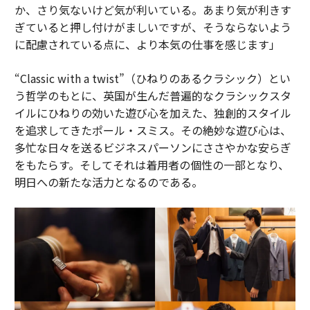
か、さり気ないけど気が利いている。あまり気が利きす
ぎていると押し付けがましいですが、そうならないよう
に配慮されている点に、より本気の仕事を感じます」
“Classic with a twist”（ひねりのあるクラシック）とい
う哲学のもとに、英国が生んだ普遍的なクラシックスタ
イルにひねりの効いた遊び心を加えた、独創的スタイル
を追求してきたポール・スミス。その絶妙な遊び心は、
多忙な日々を送るビジネスパーソンにささやかな安らぎ
をもたらす。そしてそれは着用者の個性の一部となり、
明日への新たな活力となるのである。