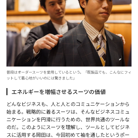
普段はオーダースーツを愛用しているという。「既製品でも、こんなにフィ
ットして着心地がいいのには驚きました」
エネルギーを増幅させるスーツの価値
どんなビジネスも、人と人とのコミュニケーションから
始まる。戦略的に着るスーツは、そんなビジネスコミュ
ニケーションを円滑に行うための、世界共通のツールな
のだ。このようにスーツを理解し、ツールとしてビジネ
スに活用する岡田は、今回初めて袖を通したというポー