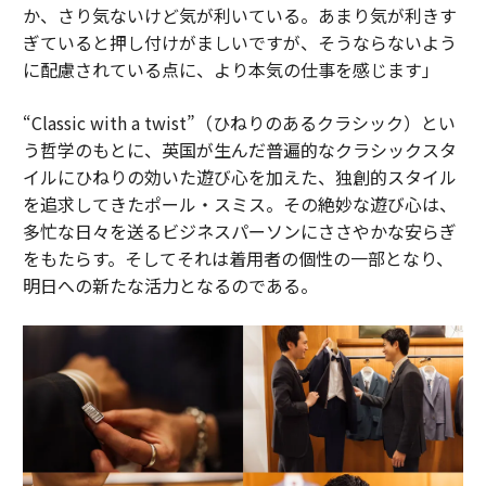
か、さり気ないけど気が利いている。あまり気が利きす
ぎていると押し付けがましいですが、そうならないよう
に配慮されている点に、より本気の仕事を感じます」
“Classic with a twist”（ひねりのあるクラシック）とい
う哲学のもとに、英国が生んだ普遍的なクラシックスタ
イルにひねりの効いた遊び心を加えた、独創的スタイル
を追求してきたポール・スミス。その絶妙な遊び心は、
多忙な日々を送るビジネスパーソンにささやかな安らぎ
をもたらす。そしてそれは着用者の個性の一部となり、
明日への新たな活力となるのである。