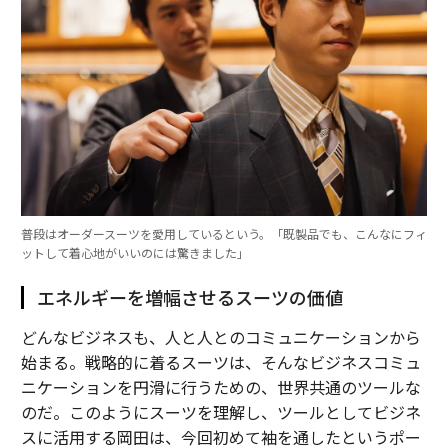
普段はオーダースーツを愛用しているという。「既製品でも、こんなにフィ
ットして着心地がいいのには驚きました」
エネルギーを増幅させるスーツの価値
どんなビジネスも、人と人とのコミュニケーションから
始まる。戦略的に着るスーツは、そんなビジネスコミュ
ニケーションを円滑に行うための、世界共通のツールな
のだ。このようにスーツを理解し、ツールとしてビジネ
スに活用する岡田は、今回初めて袖を通したというポー