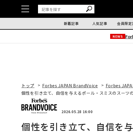
新着記事
人気記事
会員限定
Fo
NEWS
トップ
Forbes JAPAN BrandVoice
Forbes JAPA
個性を引き立て、自信を与えるポール・スミスのスーツの力
2026.05.28 16:00
個性を引き立て、自信を