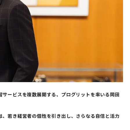
習サービスを複数展開する、プログリットを率いる岡田
。
は、若き経営者の個性を引き出し、さらなる自信と活力