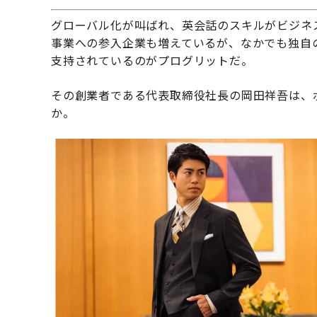
グローバル化が叫ばれ、英会話のスキルがビジネ
事業への参入企業も増えているが、なかでも独自
支持されているのがプログリットだ。
その創業者である代表取締役社長の岡田祥吾は、
か。