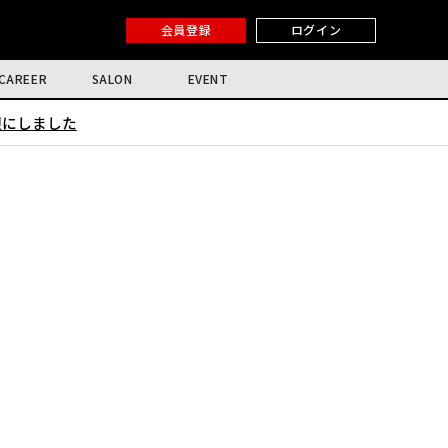
会員登録
ログイン
CAREER
SALON
EVENT
限にしました