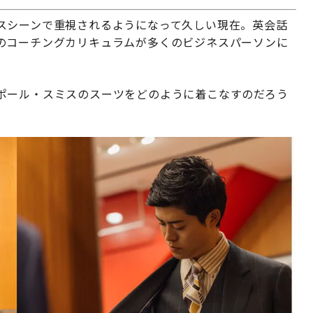
スシーンで重視されるようになって久しい現在。英会話
のコーチングカリキュラムが多くのビジネスパーソンに
ポール・スミスのスーツをどのように着こなすのだろう