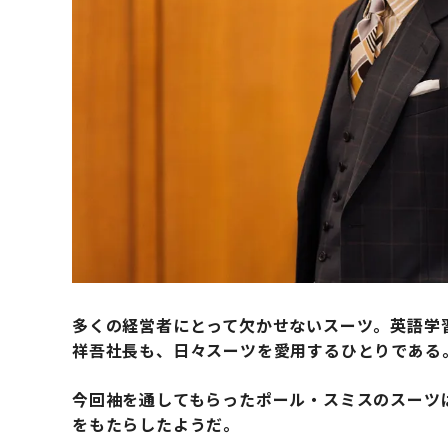
多くの経営者にとって欠かせないスーツ。
英語学
祥吾社長も、日々スーツを愛用するひとりである
今回袖を通してもらったポール・スミスのスーツ
をもたらしたようだ。