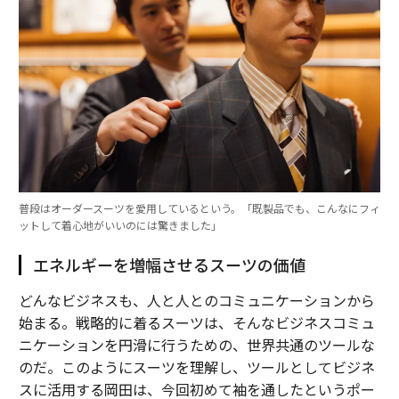
普段はオーダースーツを愛用しているという。「既製品でも、こんなにフィ
ットして着心地がいいのには驚きました」
エネルギーを増幅させるスーツの価値
どんなビジネスも、人と人とのコミュニケーションから
始まる。戦略的に着るスーツは、そんなビジネスコミュ
ニケーションを円滑に行うための、世界共通のツールな
のだ。このようにスーツを理解し、ツールとしてビジネ
スに活用する岡田は、今回初めて袖を通したというポー