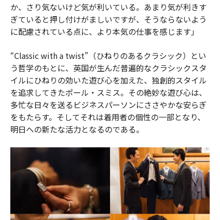
か、さり気ないけど気が利いている。あまり気が利きす
ぎていると押し付けがましいですが、そうならないよう
に配慮されている点に、より本気の仕事を感じます」
“Classic with a twist”（ひねりのあるクラシック）とい
う哲学のもとに、英国が生んだ普遍的なクラシックスタ
イルにひねりの効いた遊び心を加えた、独創的スタイル
を追求してきたポール・スミス。その絶妙な遊び心は、
多忙な日々を送るビジネスパーソンにささやかな安らぎ
をもたらす。そしてそれは着用者の個性の一部となり、
明日への新たな活力となるのである。