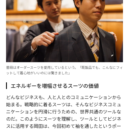
普段はオーダースーツを愛用しているという。「既製品でも、こんなにフィ
ットして着心地がいいのには驚きました」
エネルギーを増幅させるスーツの価値
どんなビジネスも、人と人とのコミュニケーションから
始まる。戦略的に着るスーツは、そんなビジネスコミュ
ニケーションを円滑に行うための、世界共通のツールな
のだ。このようにスーツを理解し、ツールとしてビジネ
スに活用する岡田は、今回初めて袖を通したというポー