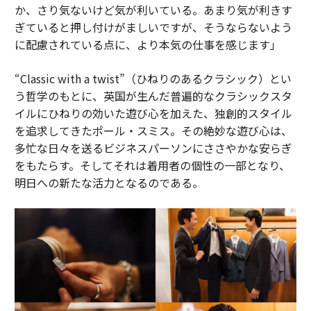
か、さり気ないけど気が利いている。あまり気が利きす
ぎていると押し付けがましいですが、そうならないよう
に配慮されている点に、より本気の仕事を感じます」
“Classic with a twist”（ひねりのあるクラシック）とい
う哲学のもとに、英国が生んだ普遍的なクラシックスタ
イルにひねりの効いた遊び心を加えた、独創的スタイル
を追求してきたポール・スミス。その絶妙な遊び心は、
多忙な日々を送るビジネスパーソンにささやかな安らぎ
をもたらす。そしてそれは着用者の個性の一部となり、
明日への新たな活力となるのである。