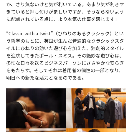
か、さり気ないけど気が利いている。あまり気が利きす
ぎていると押し付けがましいですが、そうならないよう
に配慮されている点に、より本気の仕事を感じます」
“Classic with a twist”（ひねりのあるクラシック）とい
う哲学のもとに、英国が生んだ普遍的なクラシックスタ
イルにひねりの効いた遊び心を加えた、独創的スタイル
を追求してきたポール・スミス。その絶妙な遊び心は、
多忙な日々を送るビジネスパーソンにささやかな安らぎ
をもたらす。そしてそれは着用者の個性の一部となり、
明日への新たな活力となるのである。