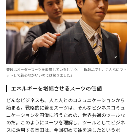
普段はオーダースーツを愛用しているという。「既製品でも、こんなにフィ
ットして着心地がいいのには驚きました」
エネルギーを増幅させるスーツの価値
どんなビジネスも、人と人とのコミュニケーションから
始まる。戦略的に着るスーツは、そんなビジネスコミュ
ニケーションを円滑に行うための、世界共通のツールな
のだ。このようにスーツを理解し、ツールとしてビジネ
スに活用する岡田は、今回初めて袖を通したというポー