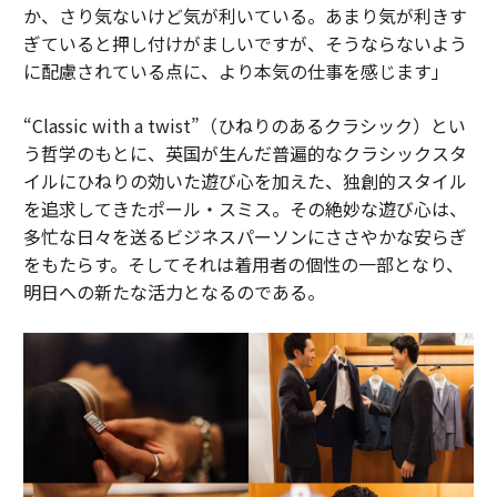
か、さり気ないけど気が利いている。あまり気が利きす
ぎていると押し付けがましいですが、そうならないよう
に配慮されている点に、より本気の仕事を感じます」
“Classic with a twist”（ひねりのあるクラシック）とい
う哲学のもとに、英国が生んだ普遍的なクラシックスタ
イルにひねりの効いた遊び心を加えた、独創的スタイル
を追求してきたポール・スミス。その絶妙な遊び心は、
多忙な日々を送るビジネスパーソンにささやかな安らぎ
をもたらす。そしてそれは着用者の個性の一部となり、
明日への新たな活力となるのである。