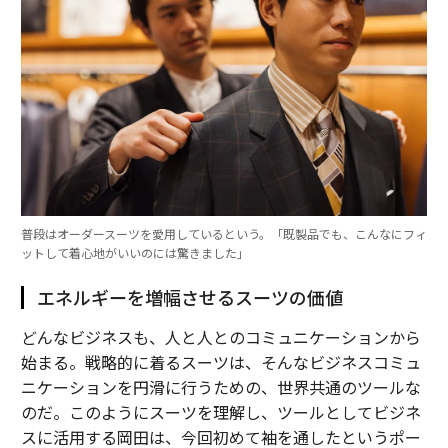
普段はオーダースーツを愛用しているという。「既製品でも、こんなにフィ
ットして着心地がいいのには驚きました」
エネルギーを増幅させるスーツの価値
どんなビジネスも、人と人とのコミュニケーションから
始まる。戦略的に着るスーツは、そんなビジネスコミュ
ニケーションを円滑に行うための、世界共通のツールな
のだ。このようにスーツを理解し、ツールとしてビジネ
スに活用する岡田は、今回初めて袖を通したというポー