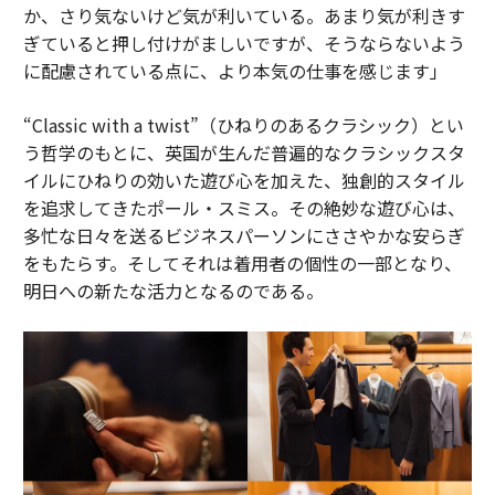
か、さり気ないけど気が利いている。あまり気が利きす
ぎていると押し付けがましいですが、そうならないよう
に配慮されている点に、より本気の仕事を感じます」
“Classic with a twist”（ひねりのあるクラシック）とい
う哲学のもとに、英国が生んだ普遍的なクラシックスタ
イルにひねりの効いた遊び心を加えた、独創的スタイル
を追求してきたポール・スミス。その絶妙な遊び心は、
多忙な日々を送るビジネスパーソンにささやかな安らぎ
をもたらす。そしてそれは着用者の個性の一部となり、
明日への新たな活力となるのである。