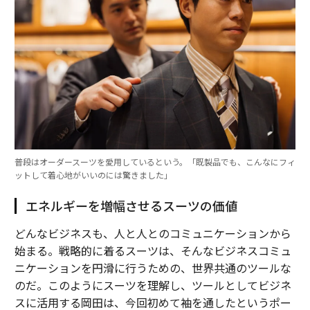
普段はオーダースーツを愛用しているという。「既製品でも、こんなにフィ
ットして着心地がいいのには驚きました」
エネルギーを増幅させるスーツの価値
どんなビジネスも、人と人とのコミュニケーションから
始まる。戦略的に着るスーツは、そんなビジネスコミュ
ニケーションを円滑に行うための、世界共通のツールな
のだ。このようにスーツを理解し、ツールとしてビジネ
スに活用する岡田は、今回初めて袖を通したというポー