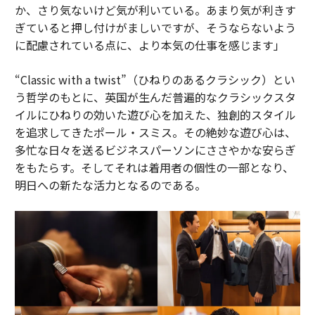
か、さり気ないけど気が利いている。あまり気が利きす
ぎていると押し付けがましいですが、そうならないよう
に配慮されている点に、より本気の仕事を感じます」
“Classic with a twist”（ひねりのあるクラシック）とい
う哲学のもとに、英国が生んだ普遍的なクラシックスタ
イルにひねりの効いた遊び心を加えた、独創的スタイル
を追求してきたポール・スミス。その絶妙な遊び心は、
多忙な日々を送るビジネスパーソンにささやかな安らぎ
をもたらす。そしてそれは着用者の個性の一部となり、
明日への新たな活力となるのである。