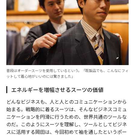
普段はオーダースーツを愛用しているという。「既製品でも、こんなにフィ
ットして着心地がいいのには驚きました」
エネルギーを増幅させるスーツの価値
どんなビジネスも、人と人とのコミュニケーションから
始まる。戦略的に着るスーツは、そんなビジネスコミュ
ニケーションを円滑に行うための、世界共通のツールな
のだ。このようにスーツを理解し、ツールとしてビジネ
スに活用する岡田は、今回初めて袖を通したというポー