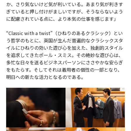
か、さり気ないけど気が利いている。あまり気が利きす
ぎていると押し付けがましいですが、そうならないよう
に配慮されている点に、より本気の仕事を感じます」
“Classic with a twist”（ひねりのあるクラシック）とい
う哲学のもとに、英国が生んだ普遍的なクラシックスタ
イルにひねりの効いた遊び心を加えた、独創的スタイル
を追求してきたポール・スミス。その絶妙な遊び心は、
多忙な日々を送るビジネスパーソンにささやかな安らぎ
をもたらす。そしてそれは着用者の個性の一部となり、
明日への新たな活力となるのである。