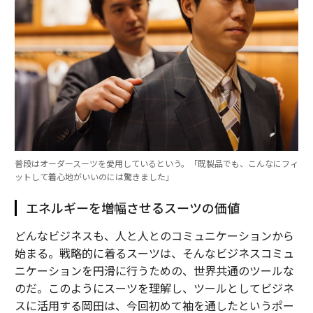
普段はオーダースーツを愛用しているという。「既製品でも、こんなにフィ
ットして着心地がいいのには驚きました」
エネルギーを増幅させるスーツの価値
どんなビジネスも、人と人とのコミュニケーションから
始まる。戦略的に着るスーツは、そんなビジネスコミュ
ニケーションを円滑に行うための、世界共通のツールな
のだ。このようにスーツを理解し、ツールとしてビジネ
スに活用する岡田は、今回初めて袖を通したというポー