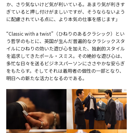
か、さり気ないけど気が利いている。あまり気が利きす
ぎていると押し付けがましいですが、そうならないよう
に配慮されている点に、より本気の仕事を感じます」
“Classic with a twist”（ひねりのあるクラシック）とい
う哲学のもとに、英国が生んだ普遍的なクラシックスタ
イルにひねりの効いた遊び心を加えた、独創的スタイル
を追求してきたポール・スミス。その絶妙な遊び心は、
多忙な日々を送るビジネスパーソンにささやかな安らぎ
をもたらす。そしてそれは着用者の個性の一部となり、
明日への新たな活力となるのである。