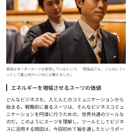
普段はオーダースーツを愛用しているという。「既製品でも、こんなにフィ
ットして着心地がいいのには驚きました」
エネルギーを増幅させるスーツの価値
どんなビジネスも、人と人とのコミュニケーションから
始まる。戦略的に着るスーツは、そんなビジネスコミュ
ニケーションを円滑に行うための、世界共通のツールな
のだ。このようにスーツを理解し、ツールとしてビジネ
スに活用する岡田は、今回初めて袖を通したというポー