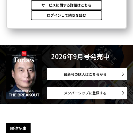
2026年9月号発売中
最新号の購入はこちらから
メンバーシップに登録する
関連記事