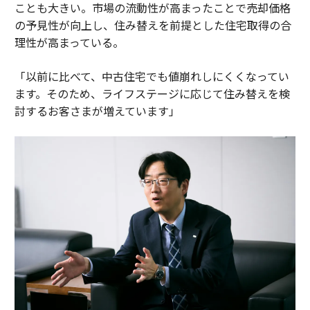
ことも大きい。市場の流動性が高まったことで売却価格
の予見性が向上し、住み替えを前提とした住宅取得の合
理性が高まっている。
「以前に比べて、中古住宅でも値崩れしにくくなってい
ます。そのため、ライフステージに応じて住み替えを検
討するお客さまが増えています」