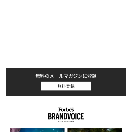
新入社員のオンボーディングにAIを使う方法
必要なAIツールは、以下のとおりだ。
無料のメールマガジンに登録
無料登録