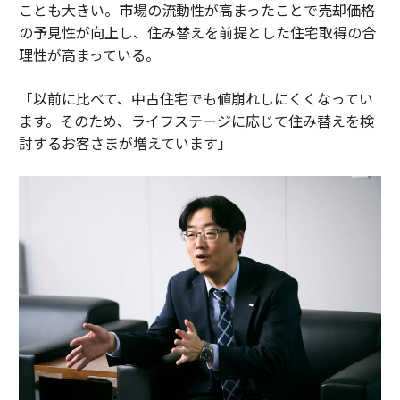
ことも大きい。市場の流動性が高まったことで売却価格
の予見性が向上し、住み替えを前提とした住宅取得の合
理性が高まっている。
「以前に比べて、中古住宅でも値崩れしにくくなってい
ます。そのため、ライフステージに応じて住み替えを検
討するお客さまが増えています」