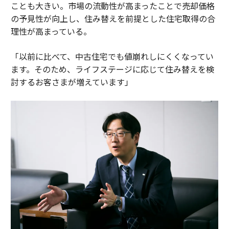
ことも大きい。市場の流動性が高まったことで売却価格
の予見性が向上し、住み替えを前提とした住宅取得の合
理性が高まっている。
「以前に比べて、中古住宅でも値崩れしにくくなってい
ます。そのため、ライフステージに応じて住み替えを検
討するお客さまが増えています」