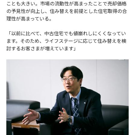
ことも大きい。市場の流動性が高まったことで売却価格
の予見性が向上し、住み替えを前提とした住宅取得の合
理性が高まっている。
「以前に比べて、中古住宅でも値崩れしにくくなってい
ます。そのため、ライフステージに応じて住み替えを検
討するお客さまが増えています」