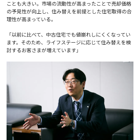
ことも大きい。市場の流動性が高まったことで売却価格
の予見性が向上し、住み替えを前提とした住宅取得の合
理性が高まっている。
「以前に比べて、中古住宅でも値崩れしにくくなってい
ます。そのため、ライフステージに応じて住み替えを検
討するお客さまが増えています」