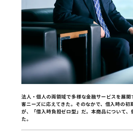
法人・個人の両領域で多様な金融サービスを展開
客ニーズに応えてきた。そのなかで、借入時の初
が、「借入時負担ゼロ型」だ。本商品について、
た。