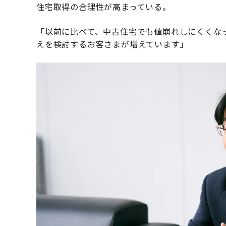
住宅取得の合理性が高まっている。
「以前に比べて、中古住宅でも値崩れしにくくな
えを検討するお客さまが増えています」