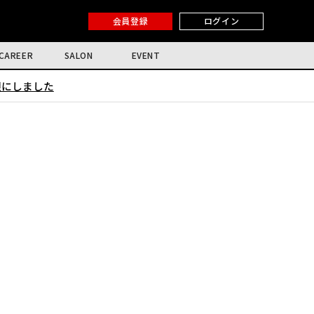
会員登録
ログイン
CAREER
SALON
EVENT
限にしました