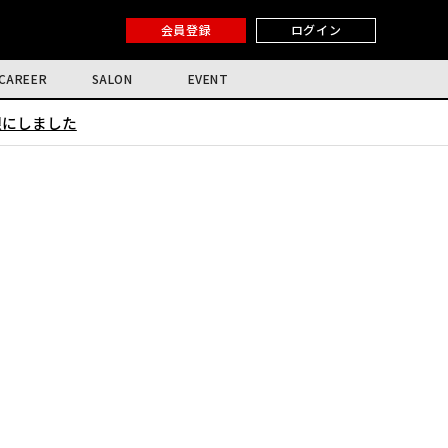
会員登録
ログイン
CAREER
SALON
EVENT
限にしました