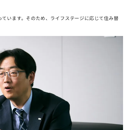
っています。そのため、ライフステージに応じて住み替