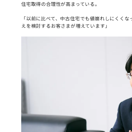
住宅取得の合理性が高まっている。
「以前に比べて、中古住宅でも値崩れしにくくな
えを検討するお客さまが増えています」