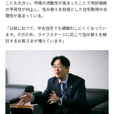
ことも大きい。市場の流動性が高まったことで売却価格
の予見性が向上し、住み替えを前提とした住宅取得の合
理性が高まっている。
「以前に比べて、中古住宅でも値崩れしにくくなってい
ます。そのため、ライフステージに応じて住み替えを検
討するお客さまが増えています」