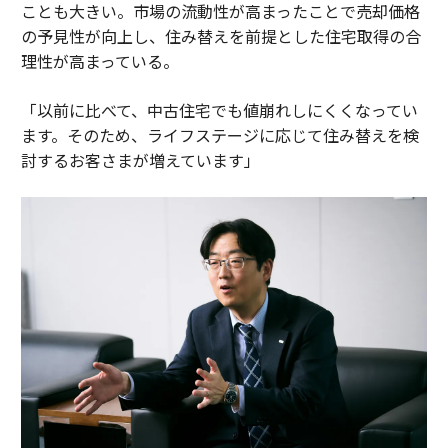
ことも大きい。市場の流動性が高まったことで売却価格
の予見性が向上し、住み替えを前提とした住宅取得の合
理性が高まっている。
「以前に比べて、中古住宅でも値崩れしにくくなってい
ます。そのため、ライフステージに応じて住み替えを検
討するお客さまが増えています」