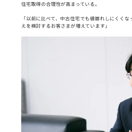
住宅取得の合理性が高まっている。
「以前に比べて、中古住宅でも値崩れしにくくな
えを検討するお客さまが増えています」