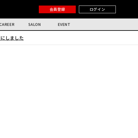
会員登録
ログイン
CAREER
SALON
EVENT
限にしました