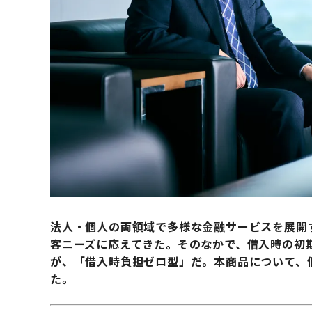
法人・個人の両領域で多様な金融サービスを展開
客ニーズに応えてきた。そのなかで、借入時の初
が、「借入時負担ゼロ型」だ。本商品について、
た。