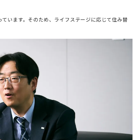
っています。そのため、ライフステージに応じて住み替