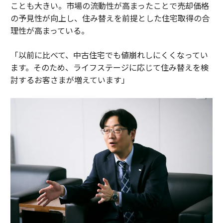
ことも大きい。市場の流動性が高まったことで売却価格
の予見性が向上し、住み替えを前提とした住宅取得の合
理性が高まっている。
「以前に比べて、中古住宅でも値崩れしにくくなってい
ます。そのため、ライフステージに応じて住み替えを検
討するお客さまが増えています」