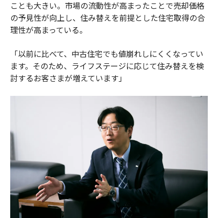
ことも大きい。市場の流動性が高まったことで売却価格
の予見性が向上し、住み替えを前提とした住宅取得の合
理性が高まっている。
「以前に比べて、中古住宅でも値崩れしにくくなってい
ます。そのため、ライフステージに応じて住み替えを検
討するお客さまが増えています」