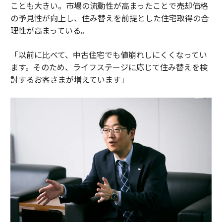
ことも大きい。市場の流動性が高まったことで売却価格
の予見性が向上し、住み替えを前提とした住宅取得の合
理性が高まっている。
「以前に比べて、中古住宅でも値崩れしにくくなってい
ます。そのため、ライフステージに応じて住み替えを検
討するお客さまが増えています」