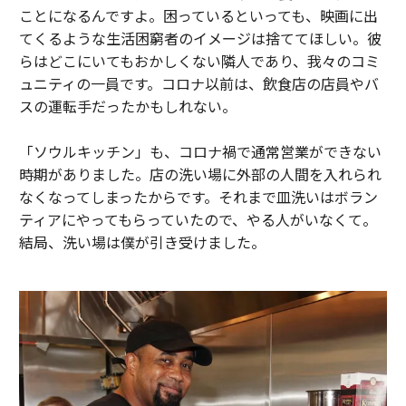
ことになるんですよ。困っているといっても、映画に出
てくるような生活困窮者のイメージは捨ててほしい。彼
らはどこにいてもおかしくない隣人であり、我々のコミ
ュニティの一員です。コロナ以前は、飲食店の店員やバ
スの運転手だったかもしれない。
「ソウルキッチン」も、コロナ禍で通常営業ができない
時期がありました。店の洗い場に外部の人間を入れられ
なくなってしまったからです。それまで皿洗いはボラン
ティアにやってもらっていたので、やる人がいなくて。
結局、洗い場は僕が引き受けました。