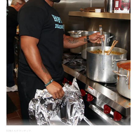
料理人もボランティア