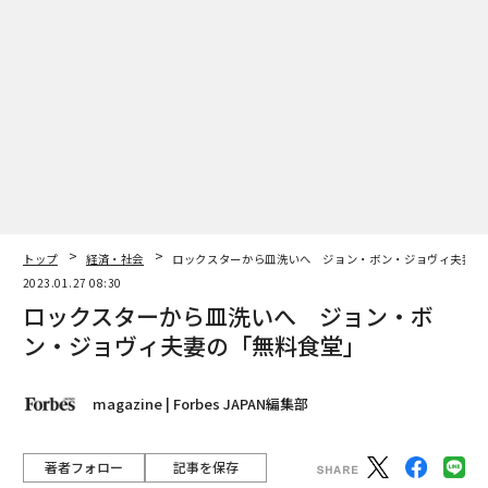
トップ
経済・社会
ロックスターから皿洗いへ ジョン・ボン・ジョヴィ夫妻の
2023.01.27 08:30
ロックスターから皿洗いへ ジョン・ボ
ン・ジョヴィ夫妻の「無料食堂」
magazine | Forbes JAPAN編集部
著者フォロー
記事を保存