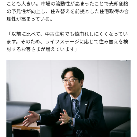
ことも大きい。市場の流動性が高まったことで売却価格
の予見性が向上し、住み替えを前提とした住宅取得の合
理性が高まっている。
「以前に比べて、中古住宅でも値崩れしにくくなってい
ます。そのため、ライフステージに応じて住み替えを検
討するお客さまが増えています」