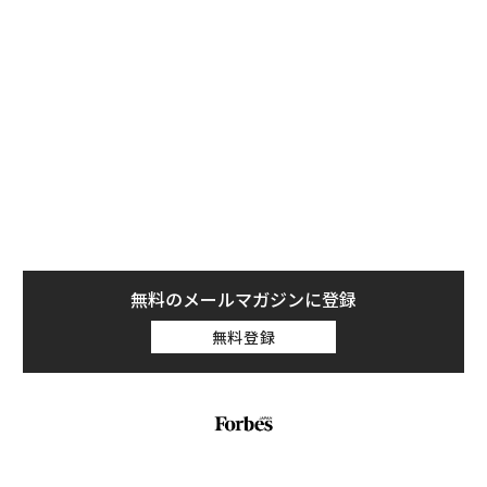
無料のメールマガジンに登録
無料登録