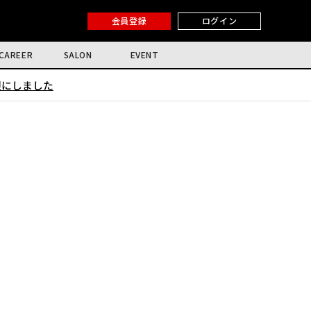
会員登録
ログイン
CAREER
SALON
EVENT
限にしました