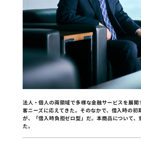
法人・個人の両領域で多様な金融サービスを展開
客ニーズに応えてきた。そのなかで、借入時の初
が、「借入時負担ゼロ型」だ。本商品について、
た。