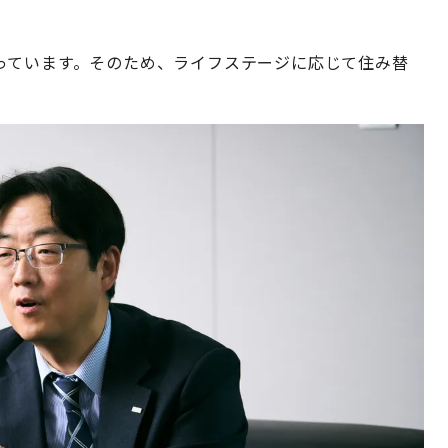
っています。そのため、ライフステージに応じて住み替