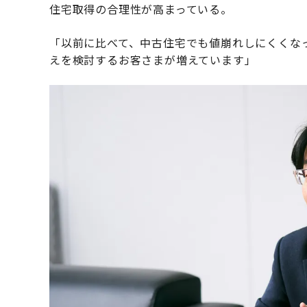
住宅取得の合理性が高まっている。
「以前に比べて、中古住宅でも値崩れしにくくな
えを検討するお客さまが増えています」