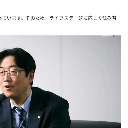
っています。そのため、ライフステージに応じて住み替