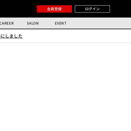
会員登録
ログイン
CAREER
SALON
EVENT
限にしました