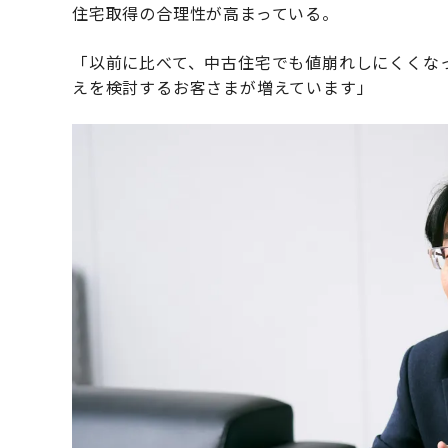
住宅取得の合理性が高まっている。
「以前に比べて、中古住宅でも値崩れしにくくな
えを検討するお客さまが増えています」