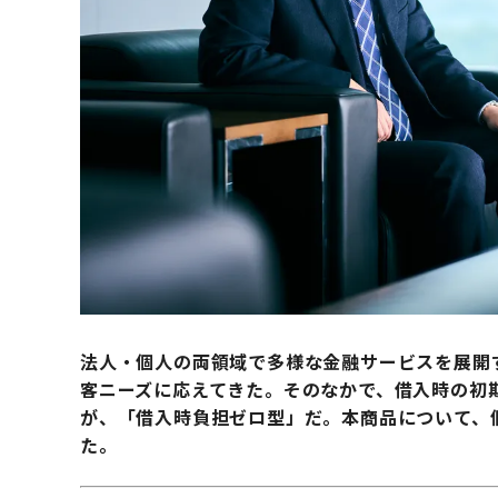
法人・個人の両領域で多様な金融サービスを展開
客ニーズに応えてきた。そのなかで、借入時の初
が、「借入時負担ゼロ型」だ。本商品について、
た。