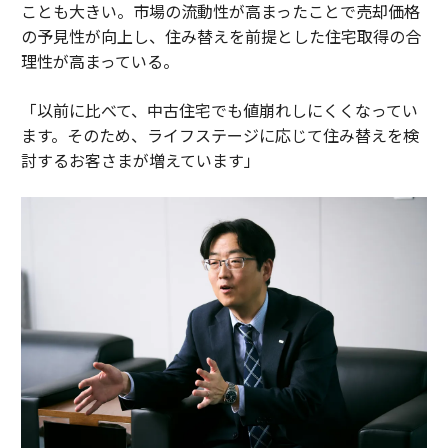
ことも大きい。市場の流動性が高まったことで売却価格
の予見性が向上し、住み替えを前提とした住宅取得の合
理性が高まっている。
「以前に比べて、中古住宅でも値崩れしにくくなってい
ます。そのため、ライフステージに応じて住み替えを検
討するお客さまが増えています」