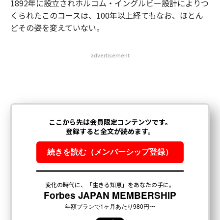
1892年に設立されホルコム・イングルビー設計によりつ
くられたこのコースは、100年以上経てもなお、ほとん
どその姿を変えていない。
advertisement