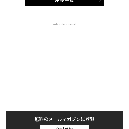
advertisement
無料のメールマガジンに登録
無料登録