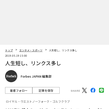
トップ
エンタメ・スポーツ
人生短し、リンクス多し
2019.05.19 15:00
人生短し、リンクス多し
Forbes JAPAN 編集部
著者フォロー
記事を保存
ロイヤル・ウエストノーフォーク・ゴルフクラブ