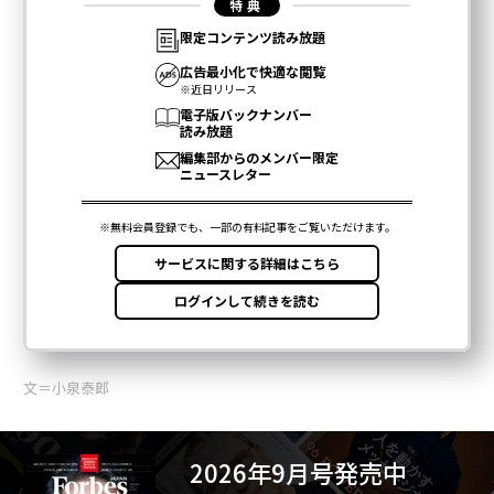
文＝小泉泰郎
2026年9月号発売中