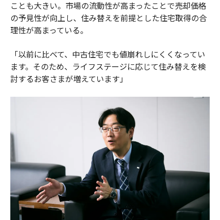
ことも大きい。市場の流動性が高まったことで売却価格
の予見性が向上し、住み替えを前提とした住宅取得の合
理性が高まっている。
「以前に比べて、中古住宅でも値崩れしにくくなってい
ます。そのため、ライフステージに応じて住み替えを検
討するお客さまが増えています」