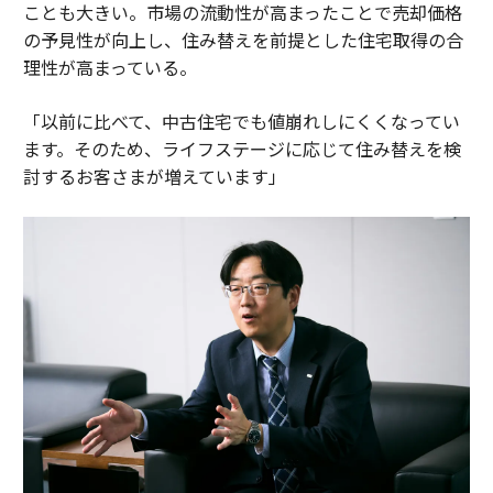
ことも大きい。市場の流動性が高まったことで売却価格
の予見性が向上し、住み替えを前提とした住宅取得の合
理性が高まっている。
「以前に比べて、中古住宅でも値崩れしにくくなってい
ます。そのため、ライフステージに応じて住み替えを検
討するお客さまが増えています」