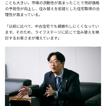
ことも大きい。市場の流動性が高まったことで売却価格
の予見性が向上し、住み替えを前提とした住宅取得の合
理性が高まっている。
「以前に比べて、中古住宅でも値崩れしにくくなってい
ます。そのため、ライフステージに応じて住み替えを検
討するお客さまが増えています」