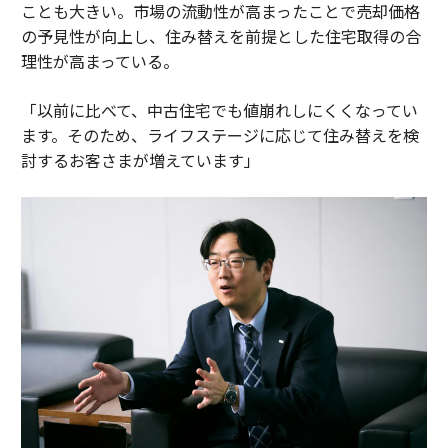
ことも大きい。市場の流動性が高まったことで売却価格
の予見性が向上し、住み替えを前提とした住宅取得の合
理性が高まっている。
「以前に比べて、中古住宅でも値崩れしにくくなってい
ます。そのため、ライフステージに応じて住み替えを検
討するお客さまが増えています」