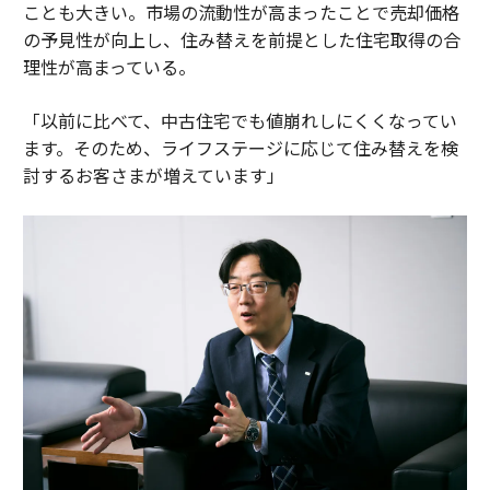
ことも大きい。市場の流動性が高まったことで売却価格
の予見性が向上し、住み替えを前提とした住宅取得の合
理性が高まっている。
「以前に比べて、中古住宅でも値崩れしにくくなってい
ます。そのため、ライフステージに応じて住み替えを検
討するお客さまが増えています」