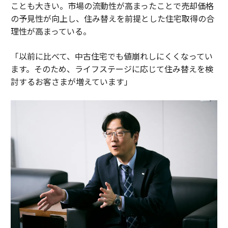
ことも大きい。市場の流動性が高まったことで売却価格
の予見性が向上し、住み替えを前提とした住宅取得の合
理性が高まっている。
「以前に比べて、中古住宅でも値崩れしにくくなってい
ます。そのため、ライフステージに応じて住み替えを検
討するお客さまが増えています」