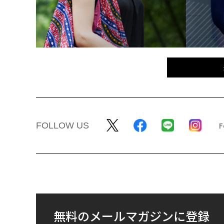
FOLLOW US
無料のメールマガジンに登録