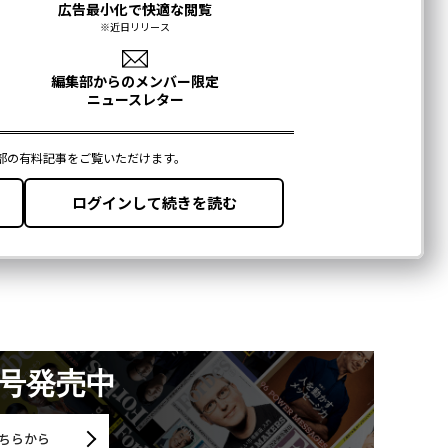
月号発売中
ちらから