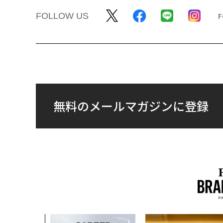
FOLLOW US
無料のメールマガジンに登録