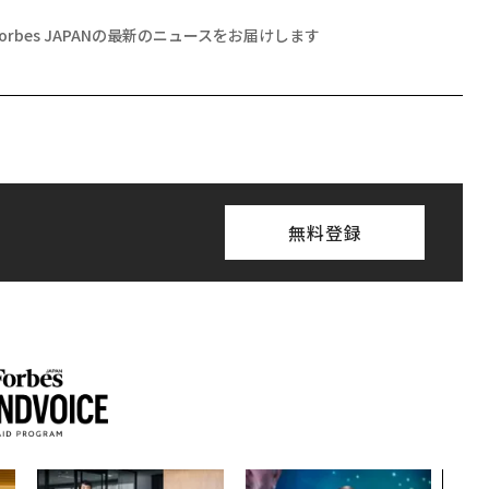
Forbes JAPANの最新のニュースをお届けします
無料登録