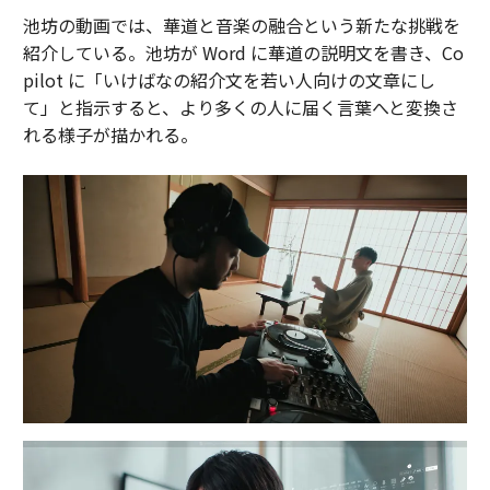
池坊の動画では、華道と音楽の融合という新たな挑戦を
紹介している。池坊が Word に華道の説明文を書き、Co
pilot に「いけばなの紹介文を若い人向けの文章にし
て」と指示すると、より多くの人に届く言葉へと変換さ
れる様子が描かれる。