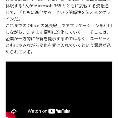
体現する3人が Microsoft 365 とともに挑戦する姿を通
じて、「ともに進化する」という関係性を伝えるタグラ
インだ。
これまでの Office の延長線上でアプリケーションを利用
しながら、ますます便利に進化していく──そこには、
企業が一方的に革新を提示するのではなく、ユーザーと
ともに歩みながら変化を受け入れていくという意思が込
められている。