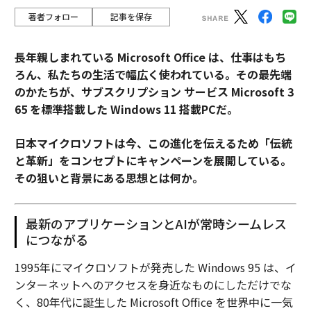
著者フォロー
記事を保存
長年親しまれている Microsoft Office は、仕事はもち
ろん、私たちの生活で幅広く使われている。その最先端
のかたちが、サブスクリプション サービス Microsoft 3
65 を標準搭載した Windows 11 搭載PCだ。
日本マイクロソフトは今、この進化を伝えるため「伝統
と革新」をコンセプトにキャンペーンを展開している。
その狙いと背景にある思想とは何か。
最新のアプリケーションとAIが常時シームレス
につながる
1995年にマイクロソフトが発売した Windows 95 は、イ
ンターネットへのアクセスを身近なものにしただけでな
く、80年代に誕生した Microsoft Office を世界中に一気