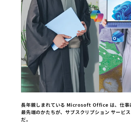
長年親しまれている Microsoft Office
最先端のかたちが、サブスクリプション サービス Micro
だ。