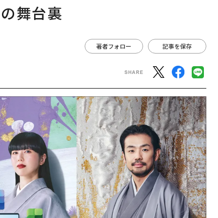
略の舞台裏
著者フォロー
記事を保存