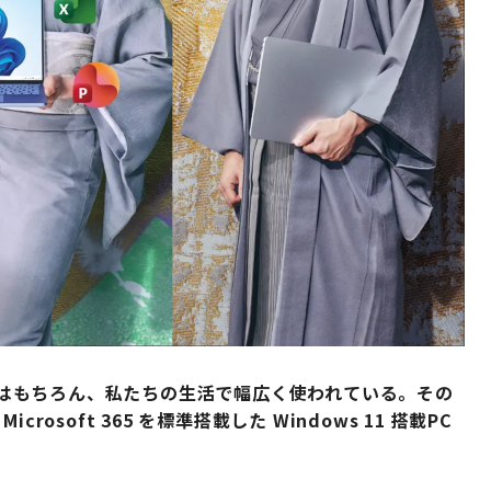
 は、仕事はもちろん、私たちの生活で幅広く使われている。その
soft 365 を標準搭載した Windows 11 搭載PC