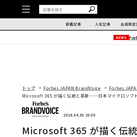
新着記事
人気記事
会員限定
Fo
NEWS
トップ
Forbes JAPAN BrandVoice
Forbes JAPA
Microsoft 365 が描く伝統と革新──日本マイクロ
2026.04.30 20:00
Microsoft 365 が