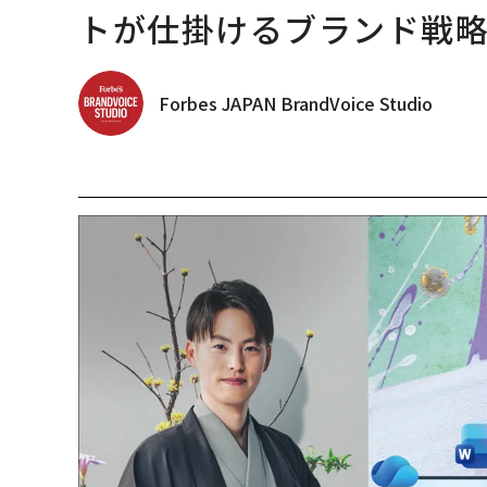
トが仕掛けるブランド戦
Forbes JAPAN BrandVoice Studio